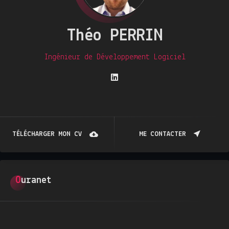
Théo PERRIN
Ingénieur de Développement Logiciel
TÉLÉCHARGER MON CV
ME CONTACTER
Ouranet