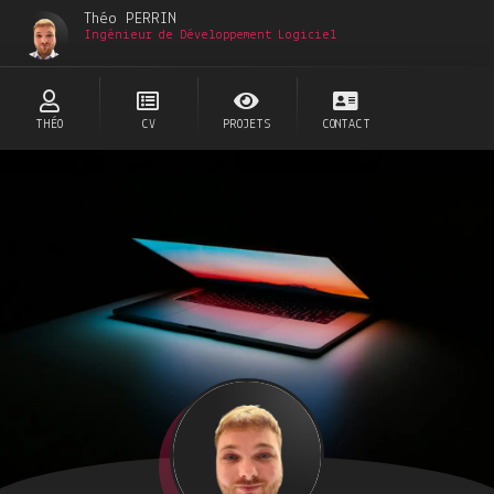
Théo PERRIN
Ingénieur de Développement Logiciel
THÉO
CV
PROJETS
CONTACT