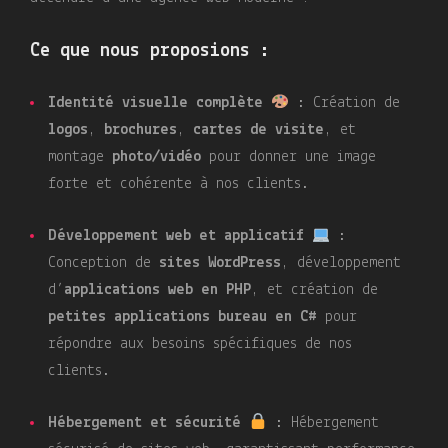
Ce que nous proposions :
Identité visuelle complète
: Création de
logos
,
brochures
,
cartes de visite
, et
montage
photo/vidéo
pour donner une image
forte et cohérente à nos clients.
Développement web et applicatif
:
Conception de
sites WordPress
, développement
d’
applications web en PHP
, et création de
petites applications bureau en C#
pour
répondre aux besoins spécifiques de nos
clients.
Hébergement et sécurité
: Hébergement