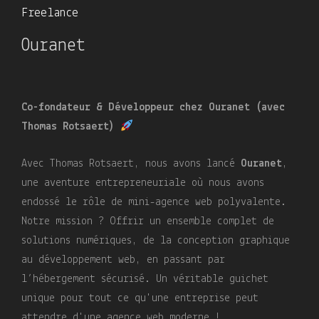
Freelance
Ouranet
Co-fondateur & Développeur chez Ouranet (avec
Thomas Rotsaert)
Avec Thomas Rotsaert, nous avons lancé
Ouranet
,
une aventure entrepreneuriale où nous avons
endossé le rôle de mini-agence web polyvalente.
Notre mission ? Offrir un ensemble complet de
solutions numériques, de la conception graphique
au développement web, en passant par
l’hébergement sécurisé. Un véritable guichet
unique pour tout ce qu'une entreprise peut
attendre d'une agence web moderne !