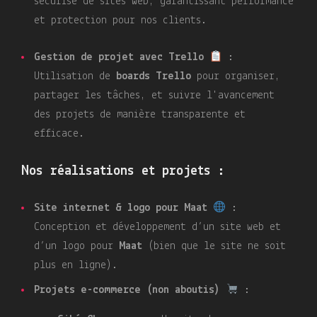
sécurisé de sites web, garantissant performance
et protection pour nos clients.
Gestion de projet avec Trello
:
Utilisation de
boards Trello
pour organiser,
partager les tâches, et suivre l'avancement
des projets de manière transparente et
efficace.
Nos réalisations et projets :
Site internet & logo pour Maat
:
Conception et développement d’un site web et
d’un logo pour
Maat
(bien que le site ne soit
plus en ligne).
Projets e-commerce (non aboutis)
: