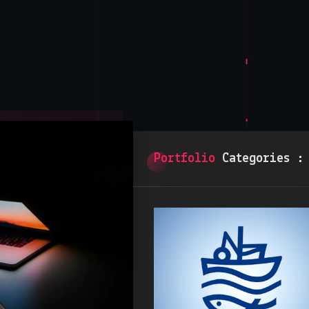
Portfolio
Categories 