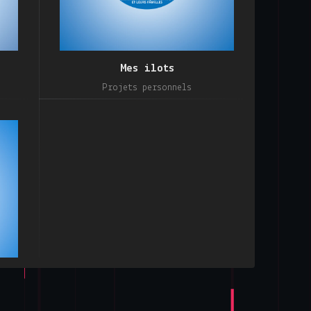
Mes ilots
Projets personnels