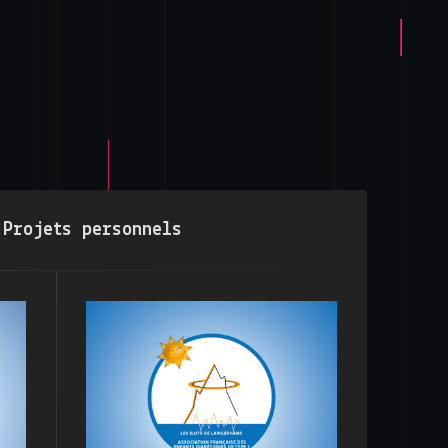
:
Projets personnels