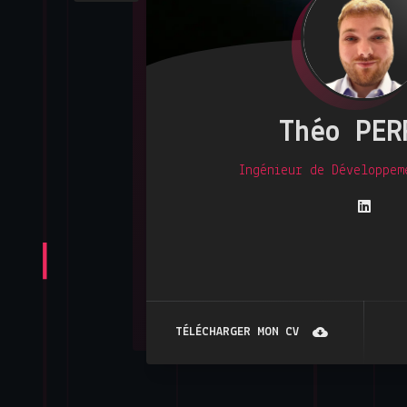
Théo PER
Ingénieur de Développem
TÉLÉCHARGER MON CV