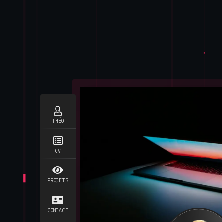
THÉO
CV
PROJETS
CONTACT