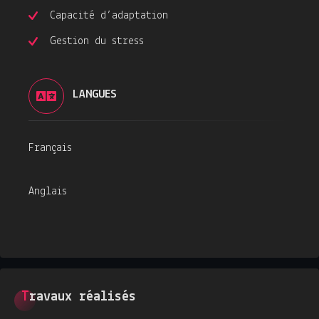
Capacité d’adaptation
Gestion du stress
LANGUES
Français
Anglais
Travaux réalisés