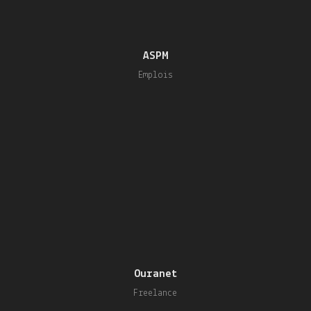
ASPM
Emplois
Ouranet
Freelance