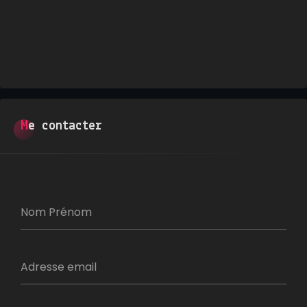
Me contacter