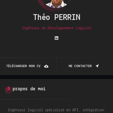
Théo PERRIN
Ingénieur de Développement Logiciel
TÉLÉCHARGER MON CV
ME CONTACTER
A propos de moi
Ingénieur logiciel spécialisé en API, intégration