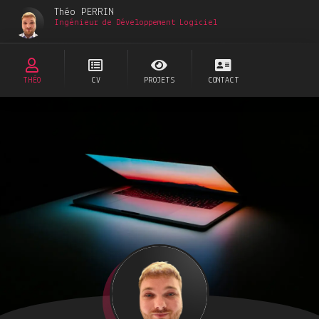
Théo PERRIN
Ingénieur de Développement Logiciel
THÉO
CV
PROJETS
CONTACT