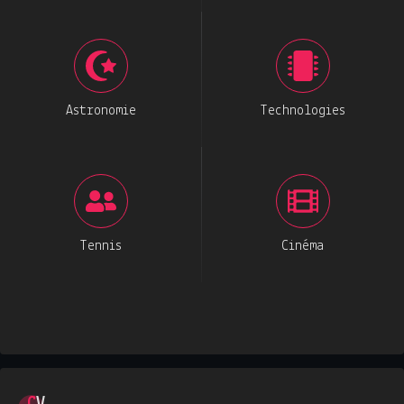
Astronomie
Technologies
Tennis
Cinéma