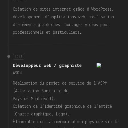
Création de sites internet grâce à WordPress,
développement d’applications web, réalisation
d’éléments graphiques, montages vidéos pour
professionnels et particuliers.
2021
Développeur web / graphiste
ASPM
Réalisation du projet de service de l’ASPM
(Association Sanitaire du
Pays de Montreuil).
Création de l’identité graphique de l’entité
(Charte graphique, Logo).
Élaboration de la communication physique via le