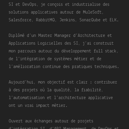
SI et DevOps, je conçois et industrialise des
solutions applicatives autour de MuleSoft,
Salesforce, RabbitMQ, Jenkins, SonarQube et ELK.
Diplômé d’un Master Manager d’Architecture et
Applications Logicielles des SI, j’ai construit
mon parcours autour du développement full stack,
de l’intégration de systèmes métier et de
l’amélioration continue des pratiques techniques.
Aujourd’hui, mon objectif est clair : contribuer
à des projets où la qualité, la fiabilité,
l’automatisation et l’architecture applicative
ont un vrai impact métier.
Ouvert aux échanges autour de projets