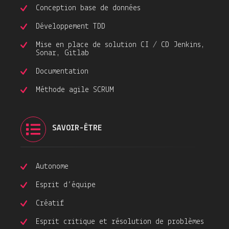
Conception base de données
Développement TDD
Mise en place de solution CI / CD Jenkins,
Sonar, Gitlab
Documentation
Méthode agile SCRUM
SAVOIR-ÊTRE
Autonome
Esprit d’équipe
Créatif
Esprit critique et résolution de problèmes