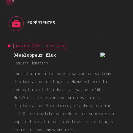
CV
EXPÉRIENCES
janvier 2026 - à ce jour
Développeur flux
Logista Hometech
Contribution à la modernisation du système
d’information de Logista Hometech via la
conception et l’industrialisation d’API
MuleSoft. Intervention sur des sujets
d’intégration Salesforce, d’automatisation
CI/CD, de qualité de code et de supervision
applicative afin de fiabiliser les échanges
entre les systèmes métiers.