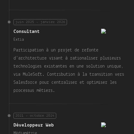
juin 2025 - janvier 2026
Consultant
Extia
Participation à un projet de refonte
d’architecture visant à rationaliser plusieurs
technologies existantes en une solution unique,
via MuleSoft. Contribution à la transition vers
Salesforce pour centraliser et optimiser les
processus métiers.
2021 - octobre 2024
Développeur Web
Médiamétrie