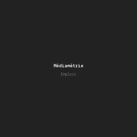
Médiamétrie
Emplois